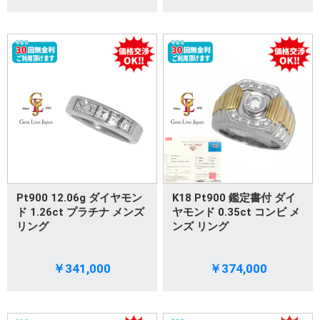
Pt900 12.06g ダイヤモン
K18 Pt900 鑑定書付 ダイ
ド 1.26ct プラチナ メンズ
ヤモンド 0.35ct コンビ メ
リング
ンズ リング
￥341,000
￥374,000