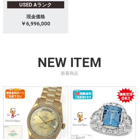
USED Aランク
現金価格
￥6,996,000
NEW ITEM
新着商品