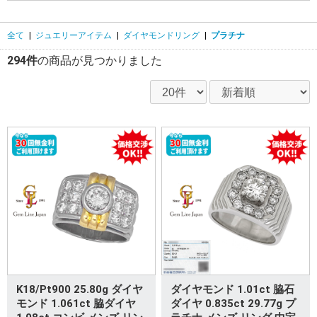
全て
|
ジュエリーアイテム
|
ダイヤモンドリング
|
プラチナ
294件
の商品が見つかりました
K18/Pt900 25.80g ダイヤ
ダイヤモンド 1.01ct 脇石
モンド 1.061ct 脇ダイヤ
ダイヤ 0.835ct 29.77g プ