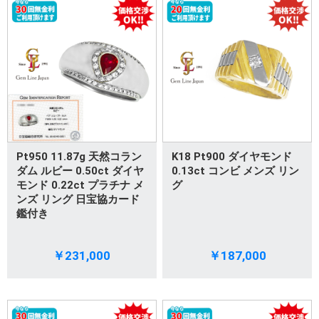
Pt950 11.87g 天然コラン
K18 Pt900 ダイヤモンド
ダム ルビー 0.50ct ダイヤ
0.13ct コンビ メンズ リン
モンド 0.22ct プラチナ メ
グ
ンズ リング 日宝協カード
鑑付き
￥231,000
￥187,000