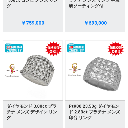
1.08ct コンビ メンズ リン
ラチナ メンズ リング 中宝
グ
研ソーティング付
￥759,000
￥693,000
ダイヤモンド 3.00ct プラ
Pt900 23.50g ダイヤモン
チナ メンズ デザイン リン
ド 2.83ct プラチナ メンズ
グ
印台 リング