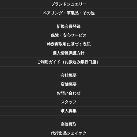
ブランドジュエリー
ペアリング・革製品・その他
新規会員登録
保障・安心サービス
特定商取引に基づく表記
個人情報保護方針
ご利用ガイド（お振込み銀行口座）
会社概要
店舗概要
お問い合わせ
スタッフ
求人募集
高価買取
代行出品ジェイオク