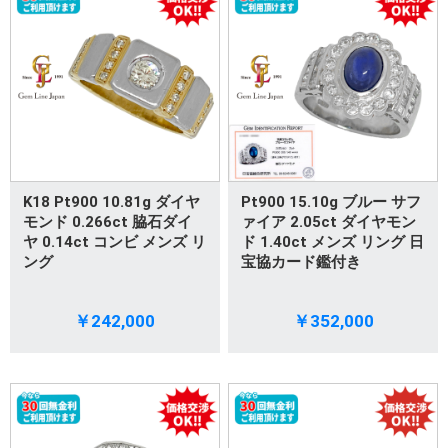
K18 Pt900 10.81g ダイヤ
Pt900 15.10g ブルー サフ
モンド 0.266ct 脇石ダイ
ァイア 2.05ct ダイヤモン
ヤ 0.14ct コンビ メンズ リ
ド 1.40ct メンズ リング 日
ング
宝協カード鑑付き
￥242,000
￥352,000