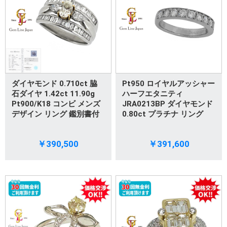
ダイヤモンド 0.710ct 脇
Pt950 ロイヤルアッシャー
石ダイヤ 1.42ct 11.90g
ハーフエタニティ
Pt900/K18 コンビ メンズ
JRA0213BP ダイヤモンド
デザイン リング 鑑別書付
0.80ct プラチナ リング
￥390,500
￥391,600