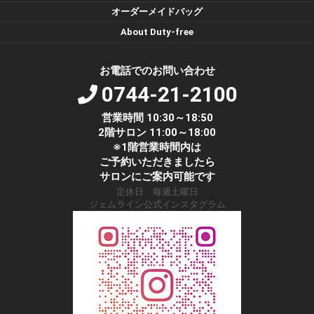
オーダーメイドバッグ
About Duty-free
お電話でのお問い合わせ
0744-21-2100
営業時間 10:30～18:50
2階サロン 11:00～18:00
※1階営業時間内は
ご予約いただきましたら
サロンにご案内可能です
定休日 毎週土曜日
ジェムライン公式インスタグラム