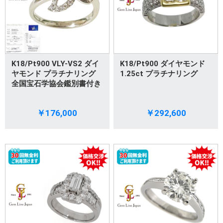
K18/Pt900 VLY-VS2 ダイ
K18/Pt900 ダイヤモンド
ヤモンド プラチナリング
1.25ct プラチナリング
全国宝石学協会鑑別書付き
￥176,000
￥292,600