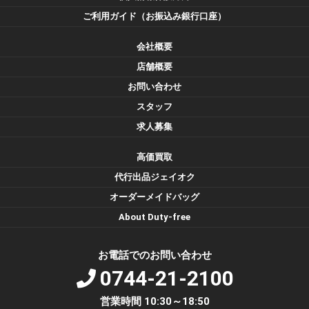
ご利用ガイド（お振込み銀行口座）
会社概要
店舗概要
お問い合わせ
スタッフ
求人募集
高価買取
代行出品ジェイオク
オーダーメイドバッグ
About Duty-free
お電話でのお問い合わせ
0744-21-2100
営業時間 10:30～18:50