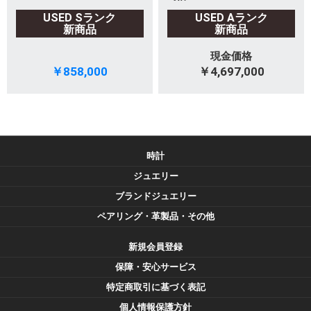
USED Sランク
USED Aランク
新商品
新商品
現金価格
￥858,000
￥4,697,000
時計
ジュエリー
ブランドジュエリー
ペアリング・革製品・その他
新規会員登録
保障・安心サービス
特定商取引に基づく表記
個人情報保護方針