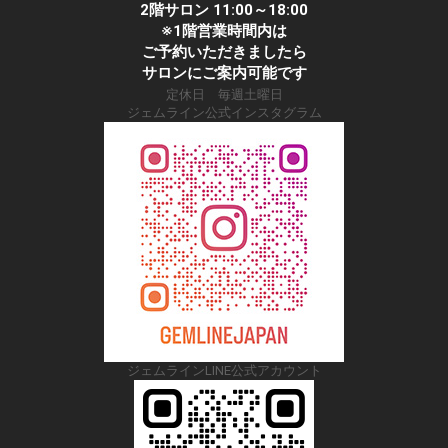
2階サロン 11:00～18:00
※1階営業時間内は
ご予約いただきましたら
サロンにご案内可能です
定休日 毎週土曜日
ジェムライン公式インスタグラム
ジェムラインLINE公式アカウント