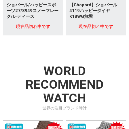
ショパール/ハッピースポ
【Chopard】ショパール
ーツ27/8949スノーフレー
4119ハッピーダイヤ
ク/レディース
K18WG無垢
現在品切れ中です
現在品切れ中です
WORLD
RECOMMEND
WATCH
世界の注目ブランド時計