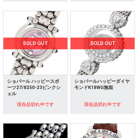
SOLD OUT
SOLD OUT
ショパール ハッピースポ
ショパールハッピーダイヤ
ーツ27/8250-23ピンクシ
モンドK18WG無垢
ェル
現在品切れ中です
現在品切れ中です