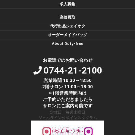
求人募集
高価買取
代行出品ジェイオク
オーダーメイドバッグ
About Duty-free
お電話でのお問い合わせ
0744-21-2100
営業時間 10:30～18:50
2階サロン 11:00～18:00
※1階営業時間内は
ご予約いただきましたら
サロンにご案内可能です
定休日 毎週土曜日
ジェムライン公式インスタグラム