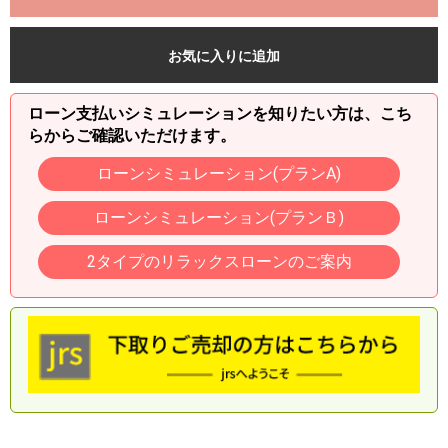
お気に入りに追加
ローン支払いシミュレーションを知りたい方は、こち
らからご確認いただけます。
ローンシミュレーション(プランA)
ローンシミュレーション(プランＢ)
2タイプのリラックスローンのご案内