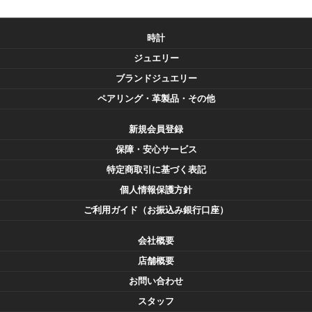
時計
ジュエリー
ブランドジュエリー
ペアリング・革製品・その他
新規会員登録
保障・安心サービス
特定商取引に基づく表記
個人情報保護方針
ご利用ガイド（お振込み銀行口座）
会社概要
店舗概要
お問い合わせ
スタッフ