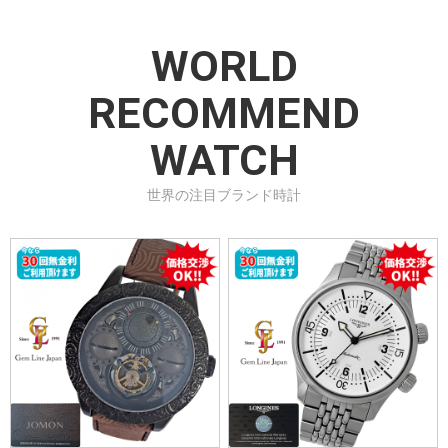
WORLD
RECOMMEND
WATCH
世界の注目ブランド時計