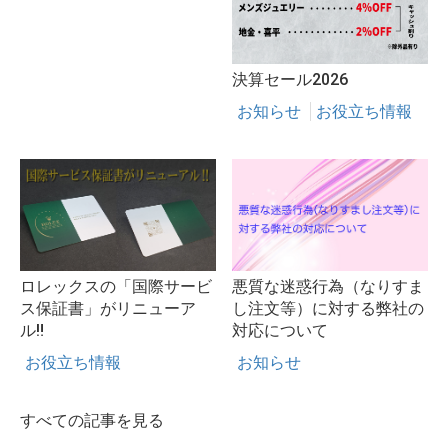
決算セール2026
お知らせ
お役立ち情報
ロレックスの「国際サービ
悪質な迷惑行為（なりすま
ス保証書」がリニューア
し注文等）に対する弊社の
ル‼
対応について
お役立ち情報
お知らせ
すべての記事を見る