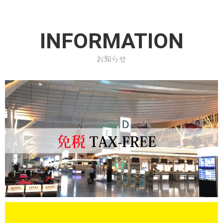
INFORMATION
お知らせ