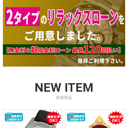
NEW ITEM
新着商品