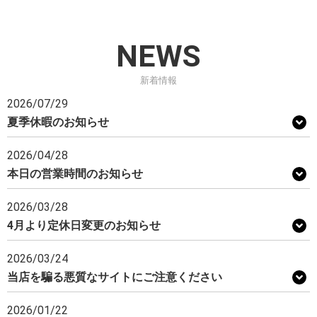
NEWS
新着情報
2026/07/29
夏季休暇のお知らせ
2026/04/28
本日の営業時間のお知らせ
2026/03/28
4月より定休日変更のお知らせ
2026/03/24
当店を騙る悪質なサイトにご注意ください
2026/01/22