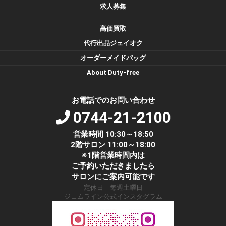
求人募集
高価買取
代行出品ジェイオク
オーダーメイドバッグ
About Duty-free
お電話でのお問い合わせ
0744-21-2100
営業時間 10:30～18:50
2階サロン 11:00～18:00
※1階営業時間内は
ご予約いただきましたら
サロンにご案内可能です
定休日 毎週土曜日
ジェムライン公式インスタグラム