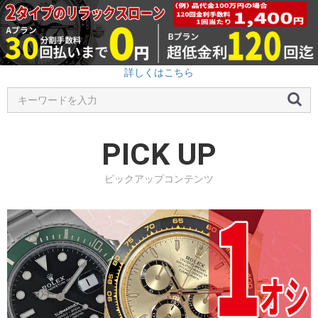
詳しくはこちら
PICK UP
ピックアップコンテンツ