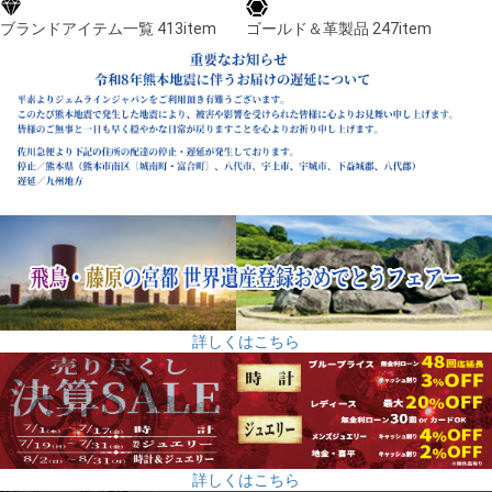
ブランドアイテム一覧 413item
ゴールド＆革製品 247item
詳しくはこちら
詳しくはこちら