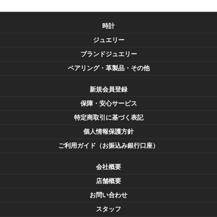
時計
ジュエリー
ブランドジュエリー
ペアリング・革製品・その他
新規会員登録
保障・安心サービス
特定商取引に基づく表記
個人情報保護方針
ご利用ガイド（お振込み銀行口座）
会社概要
店舗概要
お問い合わせ
スタッフ