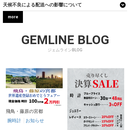
天候不良による配送への影響について
more
GEMLINE BLOG
ジェムラインBLOG
飛鳥・藤原の宮都
腕時計
お知らせ