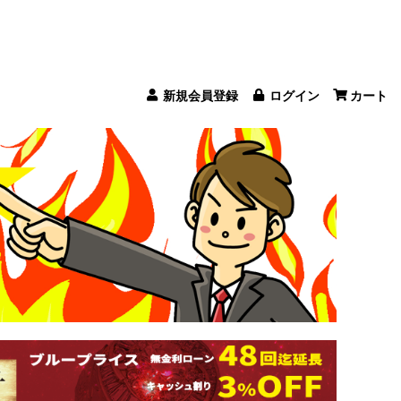
新規会員登録
ログイン
カート