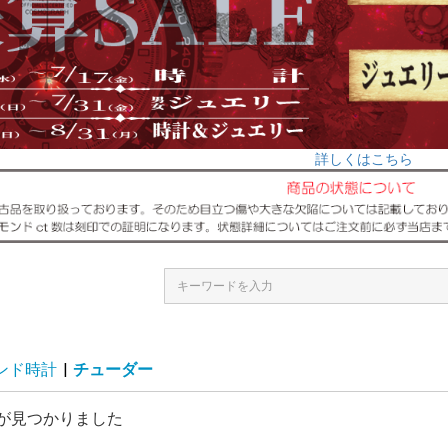
詳しくはこちら
ンド時計
|
チューダー
が見つかりました