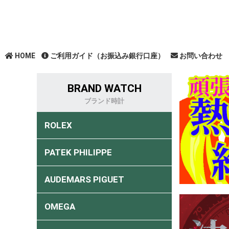
HOME
ご利用ガイド（お振込み銀行口座）
お問い合わせ
BRAND WATCH
ブランド時計
ROLEX
PATEK PHILIPPE
AUDEMARS PIGUET
OMEGA