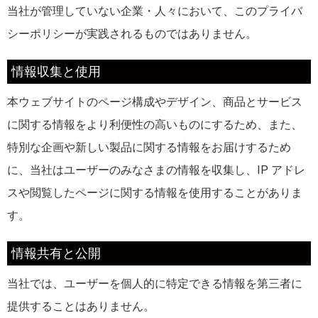
当社が管理していない企業・人々において、このプライバ
シーポリシーが実践されるものではありません。
情報収集と使用
本ウェブサイトのページ構成やデザイン、商品とサービス
に関する情報をより利便性の高いものにするため、また、
特別な企画や新しい製品に関する情報をお届けするため
に、当社はユーザーのみなさまの情報を収集し、IP アドレ
スや閲覧したページに関する情報を使用することがありま
す。
情報共有と公開
当社では、ユーザーを個人的に特定できる情報を第三者に
提供することはありません。