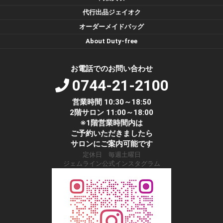
代行出品ジェイオク
オーダーメイドバッグ
About Duty-free
お電話でのお問い合わせ
0744-21-2100
営業時間 10:30～18:50
2階サロン 11:00～18:00
※1階営業時間内は
ご予約いただきましたら
サロンにご案内可能です
定休日 毎週土曜日
ジェムライン公式インスタグラム