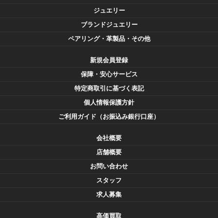
ジュエリー
ブランドジュエリー
ペアリング・革製品・その他
新規会員登録
保障・安心サービス
特定商取引に基づく表記
個人情報保護方針
ご利用ガイド（お振込み銀行口座）
会社概要
店舗概要
お問い合わせ
スタッフ
求人募集
高価買取