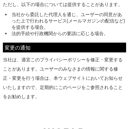
ただし、以下の場合については提供することがあります。
当社から委託した代理人を通じ、ユーザーの同意があ
った上で行われるサービス(メールマガジンの配信など)
を提供する場合。
法的手続や行政機関からの要請に応じる場合。
変更の通知
当社は、適宜このプライバシーポリシーを修正・変更する
ことがあります。ユーザーのみなさまの情報に関する修
正・変更を行う場合は、本ウェブサイトにおいてお知らせ
いたしますので、定期的にこのページをご参照されること
をお勧めします。