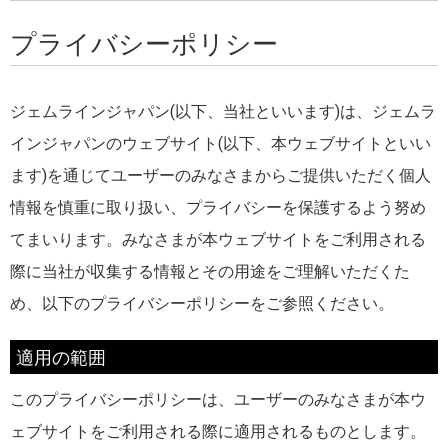
プライバシーポリシー
ジェムラインジャパン(以下、当社といいます)は、ジェムラ
インジャパンのウェブサイト(以下、本ウェブサイトといい
ます)を通じてユーザーのみなさまからご提供いただく個人
情報を慎重に取り扱い、プライバシーを保護するよう努め
てまいります。みなさまが本ウェブサイトをご利用される
際に当社が収集する情報とその用途をご理解いただくた
め、以下のプライバシーポリシーをご参照ください。
適用の範囲
このプライバシーポリシーは、ユーザーのみなさまが本ウ
ェブサイトをご利用される際に適用されるものとします。