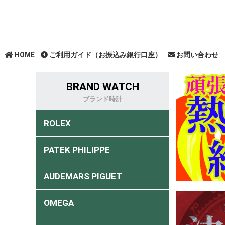
HOME
ご利用ガイド（お振込み銀行口座）
お問い合わせ
BRAND WATCH
ブランド時計
ROLEX
PATEK PHILIPPE
AUDEMARS PIGUET
OMEGA