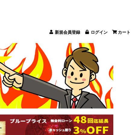
新規会員登録
ログイン
カート