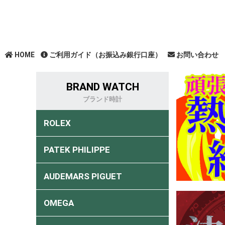
HOME
ご利用ガイド（お振込み銀行口座）
お問い合わせ
BRAND WATCH
ブランド時計
ROLEX
PATEK PHILIPPE
AUDEMARS PIGUET
OMEGA