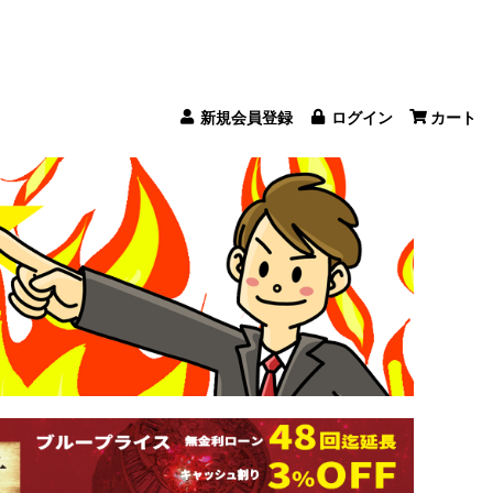
新規会員登録
ログイン
カート