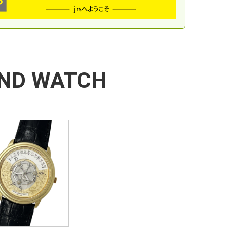
ND WATCH