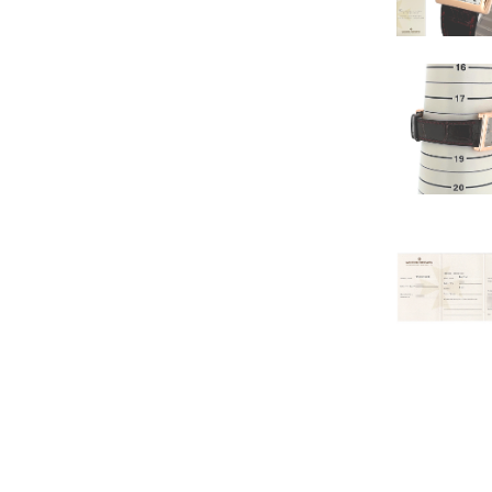
その他
ブローチ
ペアリング
タイタック
ダイヤモンドリング
ダイヤモンドネックレス
ダイヤモンドその他
ルビー
サファイア
エメラルド