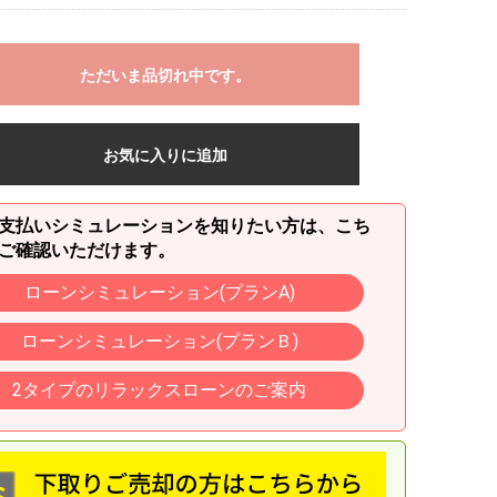
ただいま品切れ中です。
お気に入りに追加
支払いシミュレーションを知りたい方は、こち
ご確認いただけます。
ローンシミュレーション(プランA)
ローンシミュレーション(プランＢ)
2タイプのリラックスローンのご案内