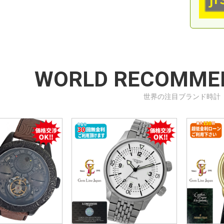
WORLD RECOMME
世界の注目ブランド時計