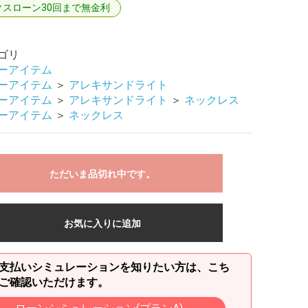
クスローン30回まで無金利
ゴリ
ーアイテム
ーアイテム
＞
アレキサンドライト
ーアイテム
＞
アレキサンドライト
＞
ネックレス
ーアイテム
＞
ネックレス
ただいま品切れ中です。
お気に入りに追加
支払いシミュレーションを知りたい方は、こち
ご確認いただけます。