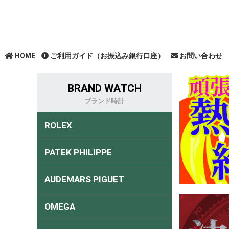
HOME
ご利用ガイド（お振込み銀行口座）
お問い合わせ
BRAND WATCH
ブランド時計
ROLEX
PATEK PHILIPPE
AUDEMARS PIGUET
OMEGA