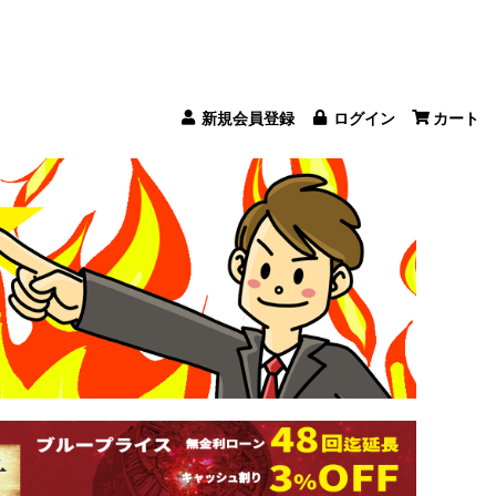
新規会員登録
ログイン
カート