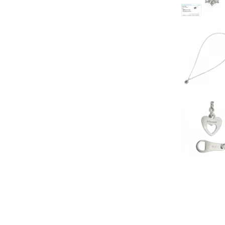
その他
ブローチ
ペアリング
タイタック
ダイヤモンドリング
ダイヤモンドネックレス
ダイヤモンドその他
ルビー
サファイア
エメラルド