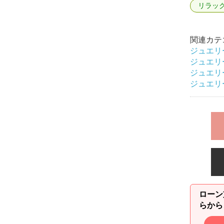
リラッ
関連カテ
ジュエリ
ジュエリ
ジュエリ
ジュエリ
ローン
らから