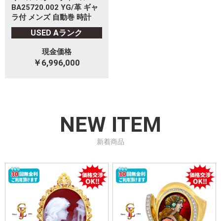
BA25720.002 YG/革 ギャ
ラ付 メンズ 自動巻 時計
USED Aランク
現金価格
￥6,996,000
NEW ITEM
新着商品