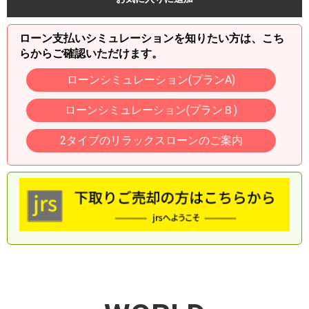
ローン支払いシミュレーションを知りたい方は、こち
らからご確認いただけます。
ローンシミュレーション(プランA)
ローンシミュレーション(プランＢ)
2タイプのリラックスローンのご案内