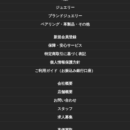
ジュエリー
ブランドジュエリー
ペアリング・革製品・その他
新規会員登録
保障・安心サービス
特定商取引に基づく表記
個人情報保護方針
ご利用ガイド（お振込み銀行口座）
会社概要
店舗概要
お問い合わせ
スタッフ
求人募集
高価買取