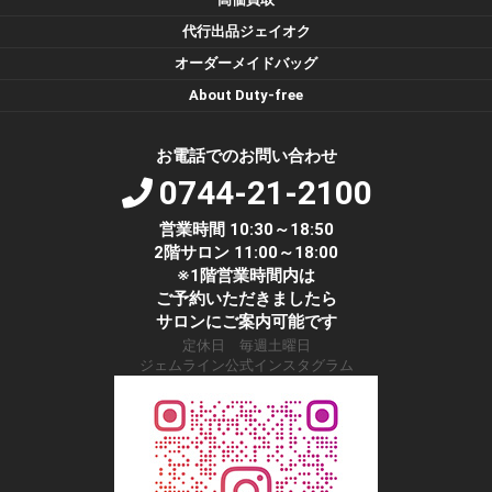
代行出品ジェイオク
オーダーメイドバッグ
About Duty-free
お電話でのお問い合わせ
0744-21-2100
営業時間 10:30～18:50
2階サロン 11:00～18:00
※1階営業時間内は
ご予約いただきましたら
サロンにご案内可能です
定休日 毎週土曜日
ジェムライン公式インスタグラム