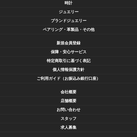
時計
ジュエリー
ブランドジュエリー
ペアリング・革製品・その他
新規会員登録
保障・安心サービス
特定商取引に基づく表記
個人情報保護方針
ご利用ガイド（お振込み銀行口座）
会社概要
店舗概要
お問い合わせ
スタッフ
求人募集