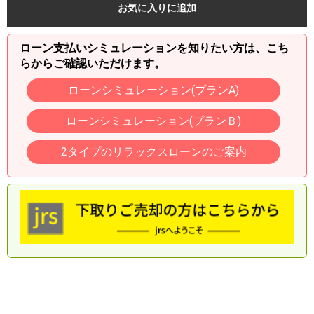
お気に入りに追加
ローン支払いシミュレーションを知りたい方は、こち
らからご確認いただけます。
ローンシミュレーション(プランA)
ローンシミュレーション(プランＢ)
2タイプのリラックスローンのご案内