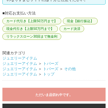
■対応お支払い方法
カード代引き【上限50万円まで】
現金【銀行振込】
現金代引き【上限50万円まで】
カード決済
リラックスローン30回まで無金利
関連カテゴリ
ジュエリーアイテム
ジュエリーアイテム
＞
トパーズ
ジュエリーアイテム
＞
トパーズ
＞
その他
ジュエリーアイテム
＞
トップ
ただいま品切れ中です。