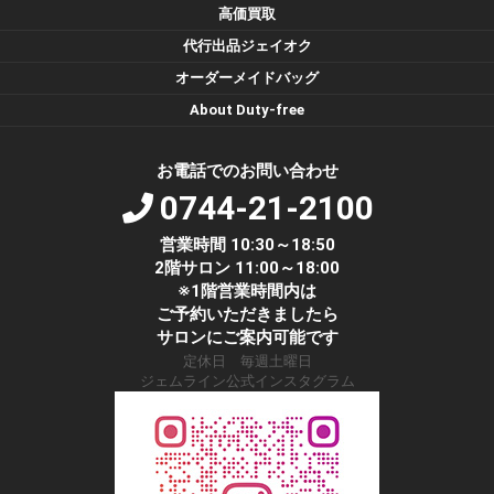
高価買取
代行出品ジェイオク
オーダーメイドバッグ
About Duty-free
お電話でのお問い合わせ
0744-21-2100
営業時間 10:30～18:50
2階サロン 11:00～18:00
※1階営業時間内は
ご予約いただきましたら
サロンにご案内可能です
定休日 毎週土曜日
ジェムライン公式インスタグラム