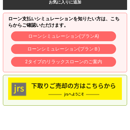
お気に入りに追加
ローン支払いシミュレーションを知りたい方は、こち
らからご確認いただけます。
ローンシミュレーション(プランA)
ローンシミュレーション(プランＢ)
2タイプのリラックスローンのご案内