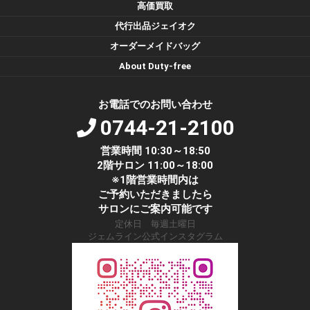
高価買取
代行出品ジェイオク
オーダーメイドバッグ
About Duty-free
お電話でのお問い合わせ
0744-21-2100
営業時間 10:30～18:50
2階サロン 11:00～18:00
※1階営業時間内は
ご予約いただきましたら
サロンにご案内可能です
定休日 毎週土曜日
ジェムライン公式インスタグラム