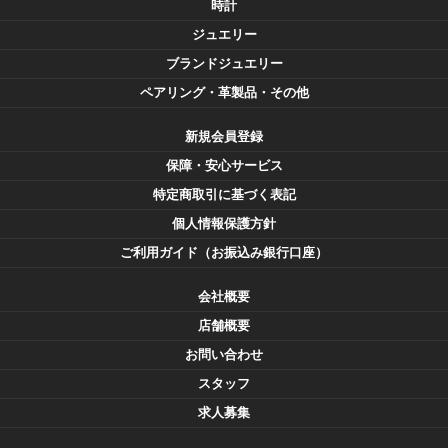
時計
ジュエリー
ブランドジュエリー
ペアリング・革製品・その他
新規会員登録
保障・安心サービス
特定商取引に基づく表記
個人情報保護方針
ご利用ガイド（お振込み銀行口座）
会社概要
店舗概要
お問い合わせ
スタッフ
求人募集