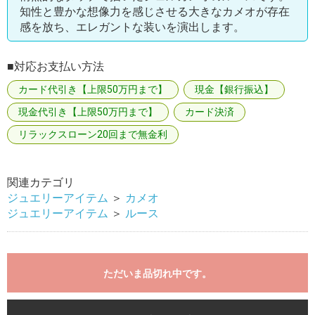
知性と豊かな想像力を感じさせる大きなカメオが存在
感を放ち、エレガントな装いを演出します。
■対応お支払い方法
カード代引き【上限50万円まで】
現金【銀行振込】
現金代引き【上限50万円まで】
カード決済
リラックスローン20回まで無金利
関連カテゴリ
ジュエリーアイテム
＞
カメオ
ジュエリーアイテム
＞
ルース
ただいま品切れ中です。