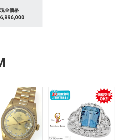
現金価格
6,996,000
M