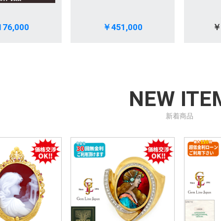
76,000
￥451,000
￥
NEW ITE
新着商品