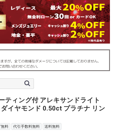
ソーティング付 アレキサンドライト
ct ダイヤモンド 0.50ct プラチナ リン
グ無料
代引手数料無料
送料無料