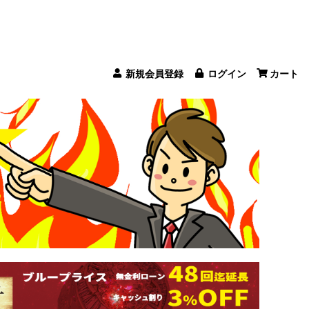
新規会員登録
ログイン
カート