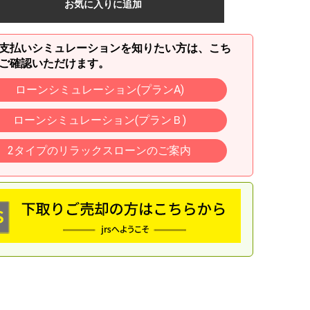
お気に入りに追加
支払いシミュレーションを知りたい方は、こち
ご確認いただけます。
ローンシミュレーション(プランA)
ローンシミュレーション(プランＢ)
2タイプのリラックスローンのご案内