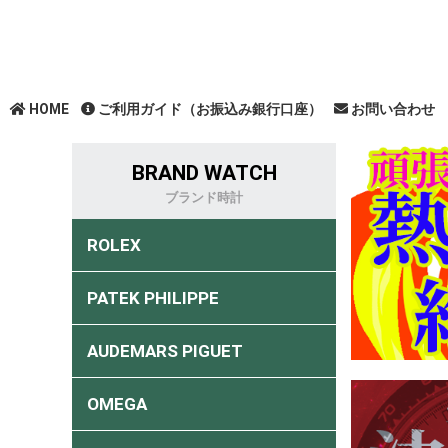
HOME
ご利用ガイド（お振込み銀行口座）
お問い合わせ
BRAND WATCH
ブランド時計
ROLEX
PATEK PHILIPPE
AUDEMARS PIGUET
OMEGA